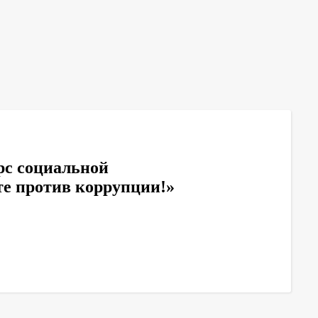
с социальной
е против коррупции!»