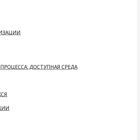
НИЗАЦИИ
ПРОЦЕССА. ДОСТУПНАЯ СРЕДА
ХСЯ
ЦИИ