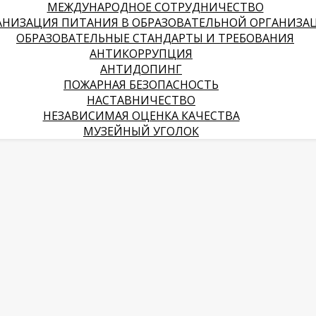
МЕЖДУНАРОДНОЕ СОТРУДНИЧЕСТВО
АНИЗАЦИЯ ПИТАНИЯ В ОБРАЗОВАТЕЛЬНОЙ ОРГАНИЗА
ОБРАЗОВАТЕЛЬНЫЕ СТАНДАРТЫ И ТРЕБОВАНИЯ
АНТИКОРРУПЦИЯ
АНТИДОПИНГ
ПОЖАРНАЯ БЕЗОПАСНОСТЬ
НАСТАВНИЧЕСТВО
НЕЗАВИСИМАЯ ОЦЕНКА КАЧЕСТВА
МУЗЕЙНЫЙ УГОЛОК