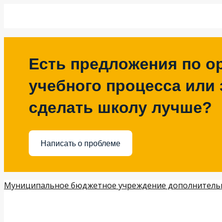
Есть предложения по о
учебного процесса или з
сделать школу лучше?
Написать о проблеме
Муниципальное бюджетное учреждение дополнительн