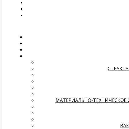
СТРУКТУ
МАТЕРИАЛЬНО-ТЕХНИЧЕСКОЕ 
ВАК