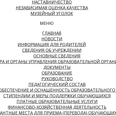
НАСТАВНИЧЕСТВО
НЕЗАВИСИМАЯ ОЦЕНКА КАЧЕСТВА
МУЗЕЙНЫЙ УГОЛОК
МЕНЮ
ГЛАВНАЯ
НОВОСТИ
ИНФОРМАЦИЯ ДЛЯ РОДИТЕЛЕЙ
СВЕДЕНИЯ ОБ УЧРЕЖДЕНИИ
ОСНОВНЫЕ СВЕДЕНИЯ
РА И ОРГАНЫ УПРАВЛЕНИЯ ОБРАЗОВАТЕЛЬНОЙ ОРГА
ДОКУМЕНТЫ
ОБРАЗОВАНИЕ
РУКОВОДСТВО
ПЕДАГОГИЧЕСКИЙ СОСТАВ
ОБЕСПЕЧЕНИЕ И ОСНАЩЕННОСТЬ ОБРАЗОВАТЕЛЬНОГО 
СТИПЕНДИИ И МЕРЫ ПОДДЕРЖКИ ОБУЧАЮЩИХСЯ
ПЛАТНЫЕ ОБРАЗОВАТЕЛЬНЫЕ УСЛУГИ
­­ФИНАНСОВО-ХОЗЯЙСТВЕННАЯ ДЕЯТЕЛЬНОСТЬ
АНТНЫЕ МЕСТА ДЛЯ ПРИЕМА (ПЕРЕВОДА) ОБУЧАЮЩИ