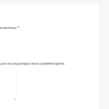
 помечены
*
ре для последующих моих комментариев.