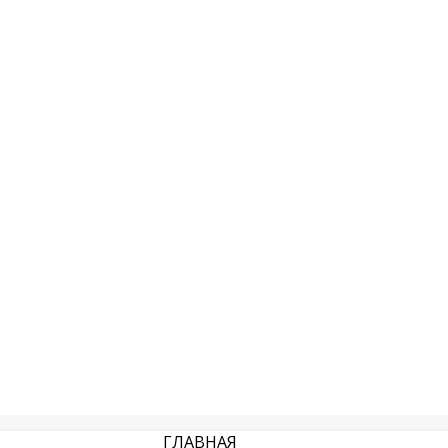
ГЛАВНАЯ