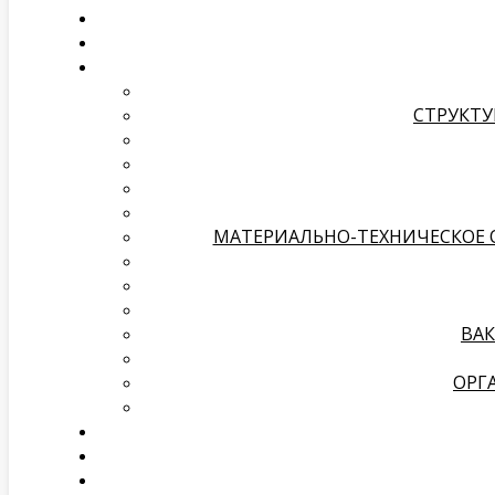
СТРУКТУ
МАТЕРИАЛЬНО-ТЕХНИЧЕСКОЕ 
ВАК
ОРГ