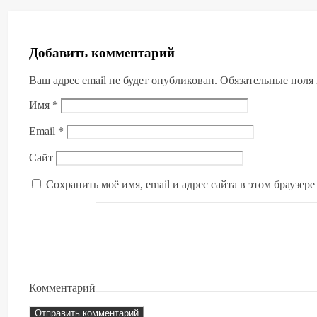
Добавить комментарий
Ваш адрес email не будет опубликован.
Обязательные поля
Имя
*
Email
*
Сайт
Сохранить моё имя, email и адрес сайта в этом браузе
Комментарий