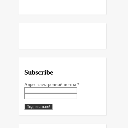
Subscribe
Адрес электронной почты
*