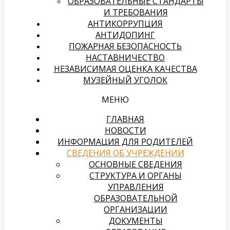
ОБРАЗОВАТЕЛЬНЫЕ СТАНДАРТЫ
И ТРЕБОВАНИЯ
АНТИКОРРУПЦИЯ
АНТИДОПИНГ
ПОЖАРНАЯ БЕЗОПАСНОСТЬ
НАСТАВНИЧЕСТВО
НЕЗАВИСИМАЯ ОЦЕНКА КАЧЕСТВА
МУЗЕЙНЫЙ УГОЛОК
МЕНЮ
ГЛАВНАЯ
НОВОСТИ
ИНФОРМАЦИЯ ДЛЯ РОДИТЕЛЕЙ
СВЕДЕНИЯ ОБ УЧРЕЖДЕНИИ
ОСНОВНЫЕ СВЕДЕНИЯ
СТРУКТУРА И ОРГАНЫ
УПРАВЛЕНИЯ
ОБРАЗОВАТЕЛЬНОЙ
ОРГАНИЗАЦИИ
ДОКУМЕНТЫ