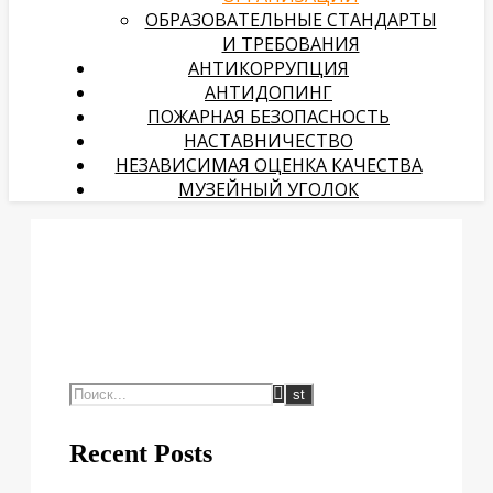
ОБРАЗОВАТЕЛЬНЫЕ СТАНДАРТЫ
И ТРЕБОВАНИЯ
АНТИКОРРУПЦИЯ
АНТИДОПИНГ
ПОЖАРНАЯ БЕЗОПАСНОСТЬ
НАСТАВНИЧЕСТВО
НЕЗАВИСИМАЯ ОЦЕНКА КАЧЕСТВА
МУЗЕЙНЫЙ УГОЛОК
Recent Posts