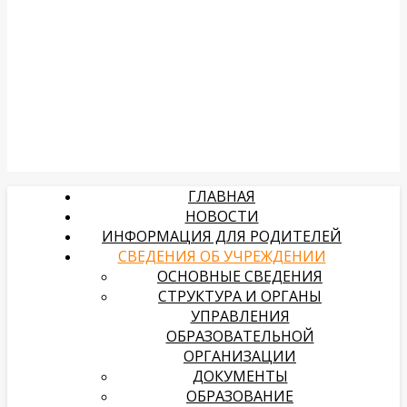
ГЛАВНАЯ
НОВОСТИ
ИНФОРМАЦИЯ ДЛЯ РОДИТЕЛЕЙ
СВЕДЕНИЯ ОБ УЧРЕЖДЕНИИ
ОСНОВНЫЕ СВЕДЕНИЯ
СТРУКТУРА И ОРГАНЫ
УПРАВЛЕНИЯ
ОБРАЗОВАТЕЛЬНОЙ
ОРГАНИЗАЦИИ
ДОКУМЕНТЫ
ОБРАЗОВАНИЕ