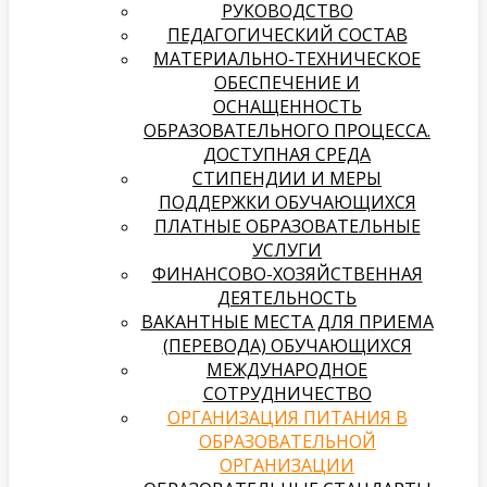
РУКОВОДСТВО
ПЕДАГОГИЧЕСКИЙ СОСТАВ
МАТЕРИАЛЬНО-ТЕХНИЧЕСКОЕ
ОБЕСПЕЧЕНИЕ И
ОСНАЩЕННОСТЬ
ОБРАЗОВАТЕЛЬНОГО ПРОЦЕССА.
ДОСТУПНАЯ СРЕДА
СТИПЕНДИИ И МЕРЫ
ПОДДЕРЖКИ ОБУЧАЮЩИХСЯ
ПЛАТНЫЕ ОБРАЗОВАТЕЛЬНЫЕ
УСЛУГИ
­­ФИНАНСОВО-ХОЗЯЙСТВЕННАЯ
ДЕЯТЕЛЬНОСТЬ
ВАКАНТНЫЕ МЕСТА ДЛЯ ПРИЕМА
(ПЕРЕВОДА) ОБУЧАЮЩИХСЯ
МЕЖДУНАРОДНОЕ
СОТРУДНИЧЕСТВО
ОРГАНИЗАЦИЯ ПИТАНИЯ В
ОБРАЗОВАТЕЛЬНОЙ
ОРГАНИЗАЦИИ