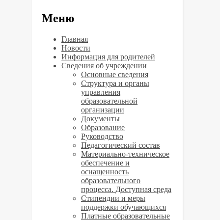
Меню
Главная
Новости
Информация для родителей
Сведения об учреждении
Основные сведения
Структура и органы
управления
образовательной
организации
Документы
Образование
Руководство
Педагогический состав
Материально-техническое
обеспечение и
оснащенность
образовательного
процесса. Доступная среда
Стипендии и меры
поддержки обучающихся
Платные образовательные