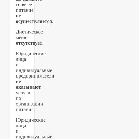
горячее
питание
не
осуществляется
.
Диетическое
меню
отсутствует
.
Юридические
лица
и
индивидуальные
предприниматели,
не
оказывают
услуги
по
организации
питания.
Юридические
лица
и
индивидуальные