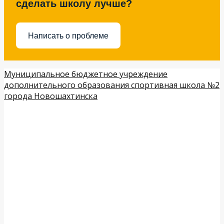
сделать школу лучше?
Написать о проблеме
Муниципальное бюджетное учреждение
дополнительного образования спортивная школа №2
города Новошахтинска