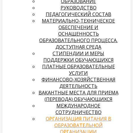
ОБРАЗОВАНИЕ
РУКОВОДСТВО
ПЕДАГОГИЧЕСКИЙ СОСТАВ
МАТЕРИАЛЬНО-ТЕХНИЧЕСКОЕ
ОБЕСПЕЧЕНИЕ И
ОСНАЩЕННОСТЬ
ОБРАЗОВАТЕЛЬНОГО ПРОЦЕССА.
ДОСТУПНАЯ СРЕДА
СТИПЕНДИИ И МЕРЫ
ПОДДЕРЖКИ ОБУЧАЮЩИХСЯ
ПЛАТНЫЕ ОБРАЗОВАТЕЛЬНЫЕ
УСЛУГИ
­­ФИНАНСОВО-ХОЗЯЙСТВЕННАЯ
ДЕЯТЕЛЬНОСТЬ
ВАКАНТНЫЕ МЕСТА ДЛЯ ПРИЕМА
(ПЕРЕВОДА) ОБУЧАЮЩИХСЯ
МЕЖДУНАРОДНОЕ
СОТРУДНИЧЕСТВО
ОРГАНИЗАЦИЯ ПИТАНИЯ В
ОБРАЗОВАТЕЛЬНОЙ
ОРГАНИЗАЦИИ