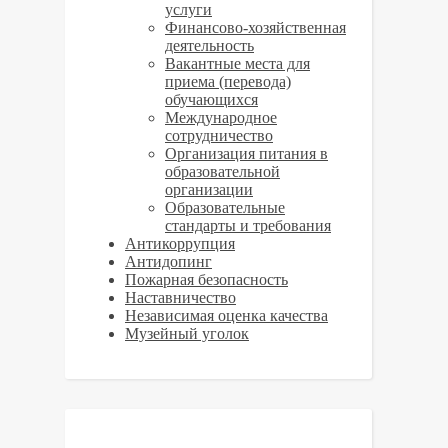
услуги
­­Финансово-хозяйственная
деятельность
Вакантные места для
приема (перевода)
обучающихся
Международное
сотрудничество
Организация питания в
образовательной
организации
Образовательные
стандарты и требования
Антикоррупция
Антидопинг
Пожарная безопасность
Наставничество
Независимая оценка качества
Музейный уголок