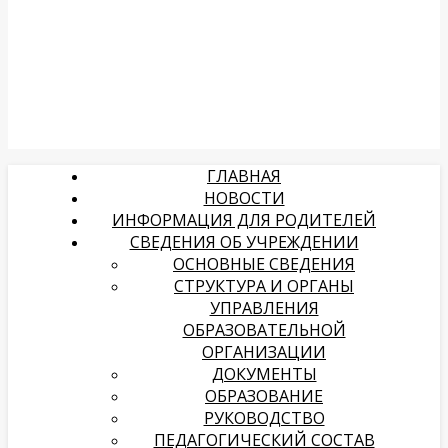
ГЛАВНАЯ
НОВОСТИ
ИНФОРМАЦИЯ ДЛЯ РОДИТЕЛЕЙ
СВЕДЕНИЯ ОБ УЧРЕЖДЕНИИ
ОСНОВНЫЕ СВЕДЕНИЯ
СТРУКТУРА И ОРГАНЫ
УПРАВЛЕНИЯ
ОБРАЗОВАТЕЛЬНОЙ
ОРГАНИЗАЦИИ
ДОКУМЕНТЫ
ОБРАЗОВАНИЕ
РУКОВОДСТВО
ПЕДАГОГИЧЕСКИЙ СОСТАВ