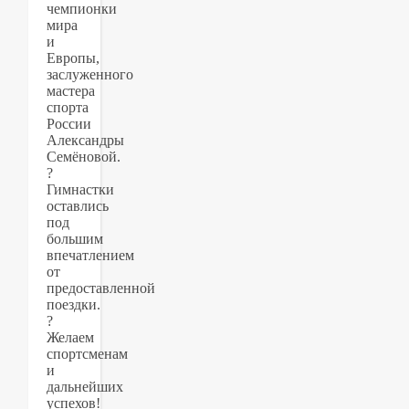
чемпионки
мира
и
Европы,
заслуженного
мастера
спорта
России
Александры
Семёновой.
?
Гимнастки
оставлись
под
большим
впечатлением
от
предоставленной
поездки.
?
Желаем
спортсменам
и
дальнейших
успехов!