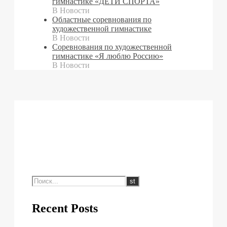
гимнастике «ДЕТИ СПОРТА»
В Новости
Областные соревнования по
художественной гимнастике
В Новости
Cоревнования по художественной
гимнастике «Я люблю Россию»
В Новости
Recent Posts