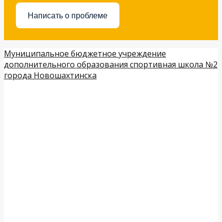
Написать о проблеме
Муниципальное бюджетное учреждение
дополнительного образования спортивная школа №2
города Новошахтинска