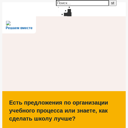
Решаем вместе
Есть предложения по организации
учебного процесса или знаете, как
сделать школу лучше?