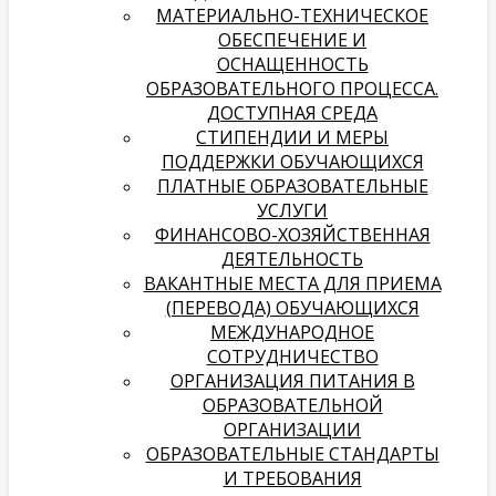
МАТЕРИАЛЬНО-ТЕХНИЧЕСКОЕ
ОБЕСПЕЧЕНИЕ И
ОСНАЩЕННОСТЬ
ОБРАЗОВАТЕЛЬНОГО ПРОЦЕССА.
ДОСТУПНАЯ СРЕДА
СТИПЕНДИИ И МЕРЫ
ПОДДЕРЖКИ ОБУЧАЮЩИХСЯ
ПЛАТНЫЕ ОБРАЗОВАТЕЛЬНЫЕ
УСЛУГИ
­­ФИНАНСОВО-ХОЗЯЙСТВЕННАЯ
ДЕЯТЕЛЬНОСТЬ
ВАКАНТНЫЕ МЕСТА ДЛЯ ПРИЕМА
(ПЕРЕВОДА) ОБУЧАЮЩИХСЯ
МЕЖДУНАРОДНОЕ
СОТРУДНИЧЕСТВО
ОРГАНИЗАЦИЯ ПИТАНИЯ В
ОБРАЗОВАТЕЛЬНОЙ
ОРГАНИЗАЦИИ
ОБРАЗОВАТЕЛЬНЫЕ СТАНДАРТЫ
И ТРЕБОВАНИЯ