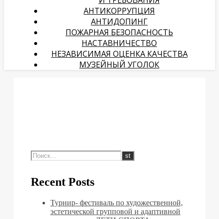
И ТРЕБОВАНИЯ
АНТИКОРРУПЦИЯ
АНТИДОПИНГ
ПОЖАРНАЯ БЕЗОПАСНОСТЬ
НАСТАВНИЧЕСТВО
НЕЗАВИСИМАЯ ОЦЕНКА КАЧЕСТВА
МУЗЕЙНЫЙ УГОЛОК
Recent Posts
Турнир- фестиваль по художественной,
эстетической групповой и адаптивной