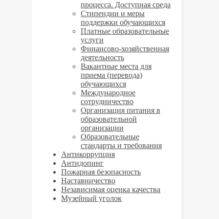
процесса. Доступная среда
Стипендии и меры
поддержки обучающихся
Платные образовательные
услуги
­­Финансово-хозяйственная
деятельность
Вакантные места для
приема (перевода)
обучающихся
Международное
сотрудничество
Организация питания в
образовательной
организации
Образовательные
стандарты и требования
Антикоррупция
Антидопинг
Пожарная безопасность
Наставничество
Независимая оценка качества
Музейный уголок