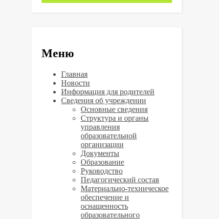
Меню
Главная
Новости
Информация для родителей
Сведения об учреждении
Основные сведения
Структура и органы
управления
образовательной
организации
Документы
Образование
Руководство
Педагогический состав
Материально-техническое
обеспечение и
оснащенность
образовательного