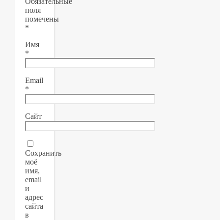
Обязательные
поля
помечены
*
Имя
*
Email
*
Сайт
Сохранить
моё
имя,
email
и
адрес
сайта
в