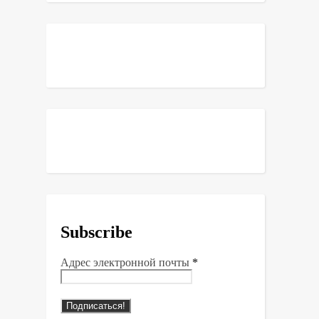
Subscribe
Адрес электронной почты
*