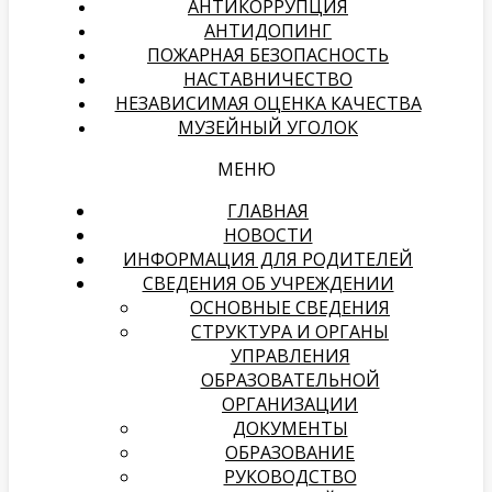
АНТИКОРРУПЦИЯ
АНТИДОПИНГ
ПОЖАРНАЯ БЕЗОПАСНОСТЬ
НАСТАВНИЧЕСТВО
НЕЗАВИСИМАЯ ОЦЕНКА КАЧЕСТВА
МУЗЕЙНЫЙ УГОЛОК
МЕНЮ
ГЛАВНАЯ
НОВОСТИ
ИНФОРМАЦИЯ ДЛЯ РОДИТЕЛЕЙ
СВЕДЕНИЯ ОБ УЧРЕЖДЕНИИ
ОСНОВНЫЕ СВЕДЕНИЯ
СТРУКТУРА И ОРГАНЫ
УПРАВЛЕНИЯ
ОБРАЗОВАТЕЛЬНОЙ
ОРГАНИЗАЦИИ
ДОКУМЕНТЫ
ОБРАЗОВАНИЕ
РУКОВОДСТВО