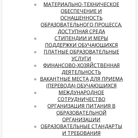
МАТЕРИАЛЬНО-ТЕХНИЧЕСКОЕ
ОБЕСПЕЧЕНИЕ И
ОСНАЩЕННОСТЬ
ОБРАЗОВАТЕЛЬНОГО ПРОЦЕССА.
ДОСТУПНАЯ СРЕДА
СТИПЕНДИИ И МЕРЫ
ПОДДЕРЖКИ ОБУЧАЮЩИХСЯ
ПЛАТНЫЕ ОБРАЗОВАТЕЛЬНЫЕ
УСЛУГИ
­­ФИНАНСОВО-ХОЗЯЙСТВЕННАЯ
ДЕЯТЕЛЬНОСТЬ
ВАКАНТНЫЕ МЕСТА ДЛЯ ПРИЕМА
(ПЕРЕВОДА) ОБУЧАЮЩИХСЯ
МЕЖДУНАРОДНОЕ
СОТРУДНИЧЕСТВО
ОРГАНИЗАЦИЯ ПИТАНИЯ В
ОБРАЗОВАТЕЛЬНОЙ
ОРГАНИЗАЦИИ
ОБРАЗОВАТЕЛЬНЫЕ СТАНДАРТЫ
И ТРЕБОВАНИЯ