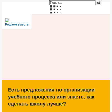
Решаем вместе
Есть предложения по организации
учебного процесса или знаете, как
сделать школу лучше?