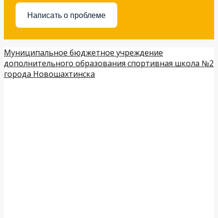
Написать о проблеме
Муниципальное бюджетное учреждение
дополнительного образования спортивная школа №2
города Новошахтинска