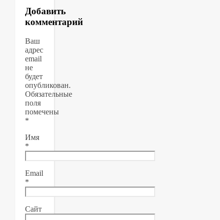
Добавить
комментарий
Ваш
адрес
email
не
будет
опубликован.
Обязательные
поля
помечены
*
Имя
*
Email
*
Сайт