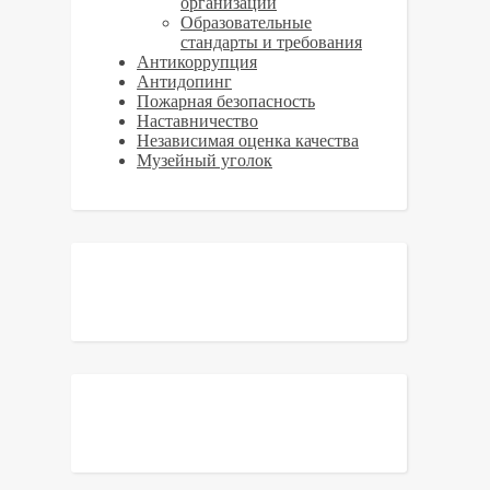
организации
Образовательные
стандарты и требования
Антикоррупция
Антидопинг
Пожарная безопасность
Наставничество
Независимая оценка качества
Музейный уголок