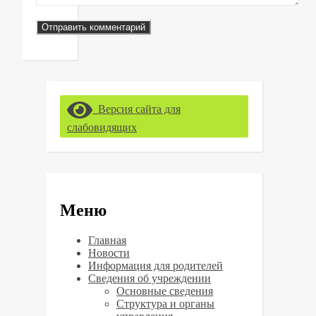
Версия сайта для
слабовидящих
Меню
Главная
Новости
Информация для родителей
Сведения об учреждении
Основные сведения
Структура и органы