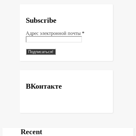
Subscribe
Адрес электронной почты
*
ВКонтакте
Recent