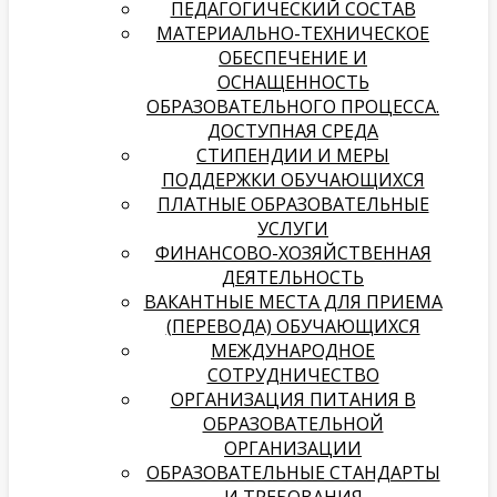
ПЕДАГОГИЧЕСКИЙ СОСТАВ
МАТЕРИАЛЬНО-ТЕХНИЧЕСКОЕ
ОБЕСПЕЧЕНИЕ И
ОСНАЩЕННОСТЬ
ОБРАЗОВАТЕЛЬНОГО ПРОЦЕССА.
ДОСТУПНАЯ СРЕДА
СТИПЕНДИИ И МЕРЫ
ПОДДЕРЖКИ ОБУЧАЮЩИХСЯ
ПЛАТНЫЕ ОБРАЗОВАТЕЛЬНЫЕ
УСЛУГИ
­­ФИНАНСОВО-ХОЗЯЙСТВЕННАЯ
ДЕЯТЕЛЬНОСТЬ
ВАКАНТНЫЕ МЕСТА ДЛЯ ПРИЕМА
(ПЕРЕВОДА) ОБУЧАЮЩИХСЯ
МЕЖДУНАРОДНОЕ
СОТРУДНИЧЕСТВО
ОРГАНИЗАЦИЯ ПИТАНИЯ В
ОБРАЗОВАТЕЛЬНОЙ
ОРГАНИЗАЦИИ
ОБРАЗОВАТЕЛЬНЫЕ СТАНДАРТЫ