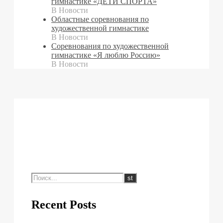
гимнастике «ДЕТИ СПОРТА»
В Новости
Областные соревнования по
художественной гимнастике
В Новости
Cоревнования по художественной
гимнастике «Я люблю Россию»
В Новости
Recent Posts