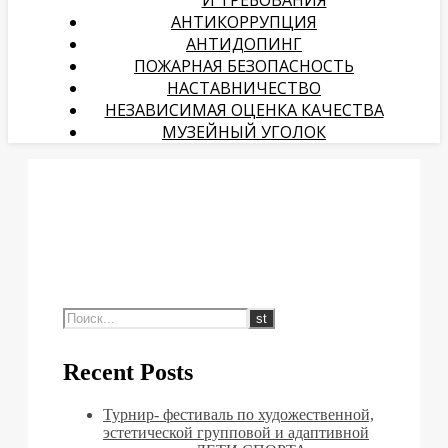
И ТРЕБОВАНИЯ
АНТИКОРРУПЦИЯ
АНТИДОПИНГ
ПОЖАРНАЯ БЕЗОПАСНОСТЬ
НАСТАВНИЧЕСТВО
НЕЗАВИСИМАЯ ОЦЕНКА КАЧЕСТВА
МУЗЕЙНЫЙ УГОЛОК
Recent Posts
Турнир- фестиваль по художественной,
эстетической групповой и адаптивной