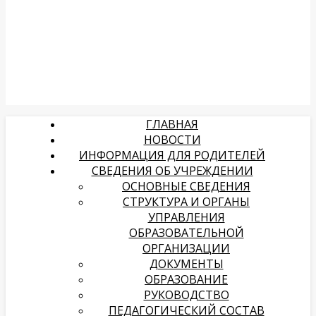
ГЛАВНАЯ
НОВОСТИ
ИНФОРМАЦИЯ ДЛЯ РОДИТЕЛЕЙ
СВЕДЕНИЯ ОБ УЧРЕЖДЕНИИ
ОСНОВНЫЕ СВЕДЕНИЯ
СТРУКТУРА И ОРГАНЫ
УПРАВЛЕНИЯ
ОБРАЗОВАТЕЛЬНОЙ
ОРГАНИЗАЦИИ
ДОКУМЕНТЫ
ОБРАЗОВАНИЕ
РУКОВОДСТВО
ПЕДАГОГИЧЕСКИЙ СОСТАВ