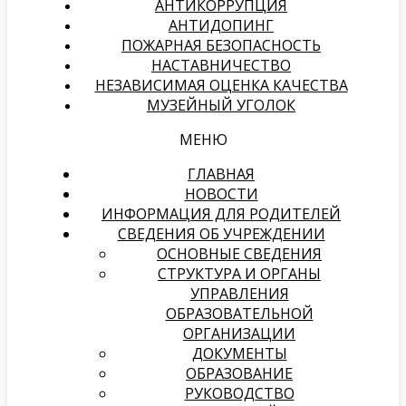
АНТИКОРРУПЦИЯ
АНТИДОПИНГ
ПОЖАРНАЯ БЕЗОПАСНОСТЬ
НАСТАВНИЧЕСТВО
НЕЗАВИСИМАЯ ОЦЕНКА КАЧЕСТВА
МУЗЕЙНЫЙ УГОЛОК
МЕНЮ
ГЛАВНАЯ
НОВОСТИ
ИНФОРМАЦИЯ ДЛЯ РОДИТЕЛЕЙ
СВЕДЕНИЯ ОБ УЧРЕЖДЕНИИ
ОСНОВНЫЕ СВЕДЕНИЯ
СТРУКТУРА И ОРГАНЫ
УПРАВЛЕНИЯ
ОБРАЗОВАТЕЛЬНОЙ
ОРГАНИЗАЦИИ
ДОКУМЕНТЫ
ОБРАЗОВАНИЕ
РУКОВОДСТВО