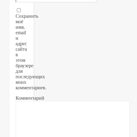
Сохранить
моё
имя,
email
и
адрес
сайта
в
этом
браузере
для
последующих
моих
комментариев.
Комментарий